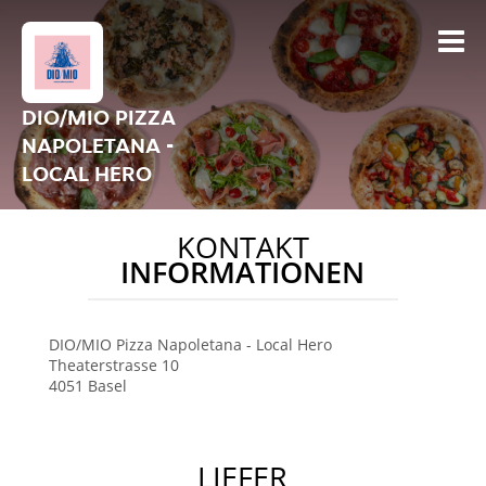
DIO/MIO PIZZA
NAPOLETANA -
LOCAL HERO
KONTAKT
INFORMATIONEN
DIO/MIO Pizza Napoletana
- Local Hero
Theaterstrasse 10
4051
Basel
LIEFER