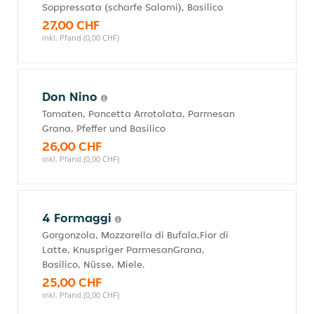
Soppressata (scharfe Salami), Basilico
27,00 CHF
inkl. Pfand (0,00 CHF)
Don Nino
Tomaten, Pancetta Arrotolata, Parmesan
Grana, Pfeffer und Basilico
26,00 CHF
inkl. Pfand (0,00 CHF)
4 Formaggi
Gorgonzola, Mozzarella di Bufala,Fior di
Latte, Knuspriger ParmesanGrana,
Basilico, Nüsse, Miele.
25,00 CHF
inkl. Pfand (0,00 CHF)