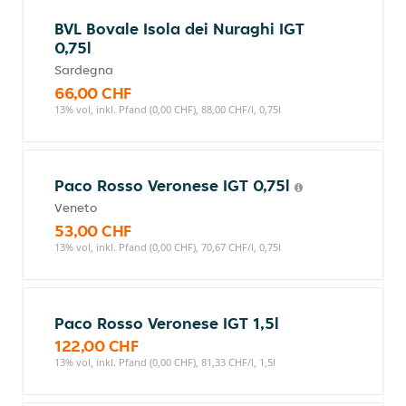
BVL Bovale Isola dei Nuraghi IGT
0,75l
Sardegna
66,00 CHF
13% vol, inkl. Pfand (0,00 CHF), 88,00 CHF/l, 0,75l
Paco Rosso Veronese IGT 0,75l
Veneto
53,00 CHF
13% vol, inkl. Pfand (0,00 CHF), 70,67 CHF/l, 0,75l
Paco Rosso Veronese IGT 1,5l
122,00 CHF
13% vol, inkl. Pfand (0,00 CHF), 81,33 CHF/l, 1,5l