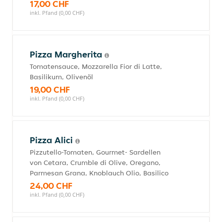
17,00 CHF
inkl. Pfand (0,00 CHF)
Pizza Margherita
Tomatensauce, Mozzarella Fior di Latte,
Basilikum, Olivenöl
19,00 CHF
inkl. Pfand (0,00 CHF)
Pizza Alici
Pizzutello-Tomaten, Gourmet- Sardellen
von Cetara, Crumble di Olive, Oregano,
Parmesan Grana, Knoblauch Olio, Basilico
24,00 CHF
inkl. Pfand (0,00 CHF)