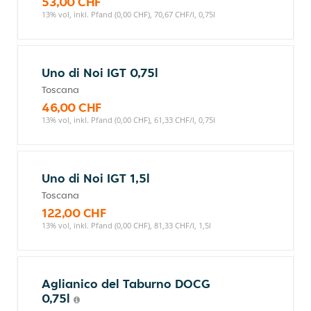
53,00 CHF
13% vol, inkl. Pfand (0,00 CHF), 70,67 CHF/l, 0,75l
Uno di Noi IGT 0,75l
Toscana
46,00 CHF
13% vol, inkl. Pfand (0,00 CHF), 61,33 CHF/l, 0,75l
Uno di Noi IGT 1,5l
Toscana
122,00 CHF
13% vol, inkl. Pfand (0,00 CHF), 81,33 CHF/l, 1,5l
Aglianico del Taburno DOCG
0,75l