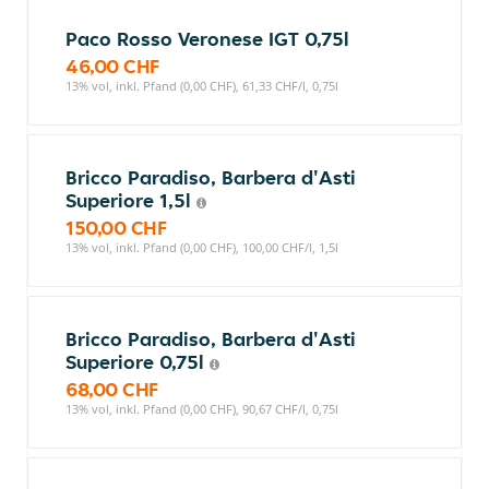
Paco Rosso Veronese IGT 0,75l
46,00 CHF
13% vol, inkl. Pfand (0,00 CHF), 61,33 CHF/l, 0,75l
Bricco Paradiso, Barbera d'Asti
Superiore 1,5l
150,00 CHF
13% vol, inkl. Pfand (0,00 CHF), 100,00 CHF/l, 1,5l
Bricco Paradiso, Barbera d'Asti
Superiore 0,75l
68,00 CHF
13% vol, inkl. Pfand (0,00 CHF), 90,67 CHF/l, 0,75l