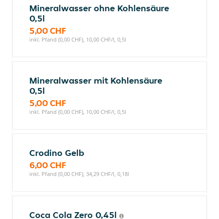
Mineralwasser ohne Kohlensäure
0,5l
5,00 CHF
inkl. Pfand (0,00 CHF), 10,00 CHF/l, 0,5l
Mineralwasser mit Kohlensäure
0,5l
5,00 CHF
inkl. Pfand (0,00 CHF), 10,00 CHF/l, 0,5l
Crodino Gelb
6,00 CHF
inkl. Pfand (0,00 CHF), 34,29 CHF/l, 0,18l
Coca Cola Zero 0,45l