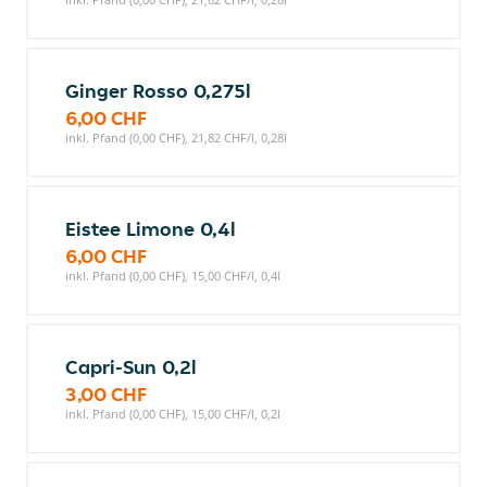
Ginger Rosso 0,275l
6,00 CHF
inkl. Pfand (0,00 CHF), 21,82 CHF/l, 0,28l
Eistee Limone 0,4l
6,00 CHF
inkl. Pfand (0,00 CHF), 15,00 CHF/l, 0,4l
Capri-Sun 0,2l
3,00 CHF
inkl. Pfand (0,00 CHF), 15,00 CHF/l, 0,2l