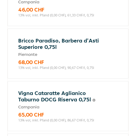
Campania
46,00 CHF
13% vol, inkl. Pfand (0,00 CHF), 61,33 CHF/l, 0,75l
Bricco Paradiso, Barbera d'Asti
Superiore 0,75l
Piemonte
68,00 CHF
13% vol, inkl. Pfand (0,00 CHF), 90,67 CHF/l, 0,75l
Vigna Cataratte Aglianico
Taburno DOCG Riserva 0,75l
Campania
65,00 CHF
13% vol, inkl. Pfand (0,00 CHF), 86,67 CHF/l, 0,75l