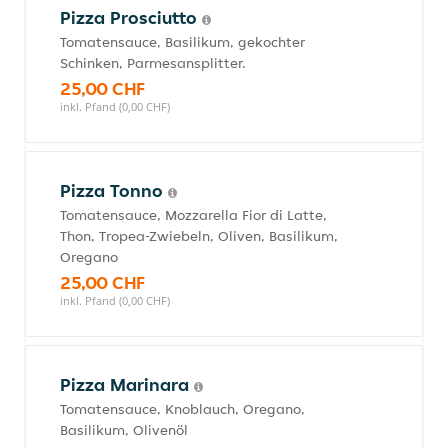
Pizza Prosciutto
Tomatensauce, Basilikum, gekochter
Schinken, Parmesansplitter.
25,00 CHF
inkl. Pfand (0,00 CHF)
Pizza Tonno
Tomatensauce, Mozzarella Fior di Latte,
Thon, Tropea-Zwiebeln, Oliven, Basilikum,
Oregano
25,00 CHF
inkl. Pfand (0,00 CHF)
Pizza Marinara
Tomatensauce, Knoblauch, Oregano,
Basilikum, Olivenöl