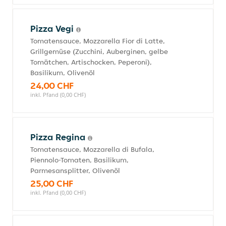
Pizza Vegi
Tomatensauce, Mozzarella Fior di Latte,
Grillgemüse (Zucchini, Auberginen, gelbe
Tomätchen, Artischocken, Peperoni),
Basilikum, Olivenöl
24,00 CHF
inkl. Pfand (0,00 CHF)
Pizza Regina
Tomatensauce, Mozzarella di Bufala,
Piennolo-Tomaten, Basilikum,
Parmesansplitter, Olivenöl
25,00 CHF
inkl. Pfand (0,00 CHF)