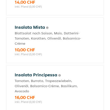
14,00 CHF
inkl. Pfand (0,00 CHF)
Insalata Mista
Blattsalat nach Saison, Mais, Datterini-
Tomaten, Karotten, Olivenöl, Balsamico-
Crème
10,00 CHF
inkl. Pfand (0,00 CHF)
Insalata Principessa
Tomaten, Burrata, Tropeazwiebeln,
Olivenöl, Balsamico-Crème, Basilikum,
Avocado
16,00 CHF
inkl. Pfand (0,00 CHF)